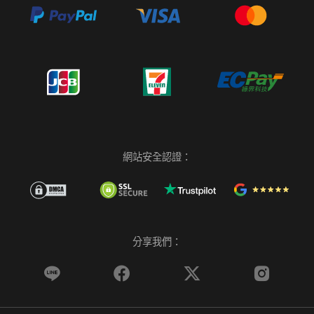
網站安全認證：
分享我們：



