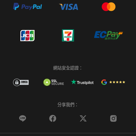
網站安全認證：
分享我們：



