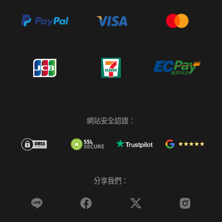
網站安全認證：
分享我們：



