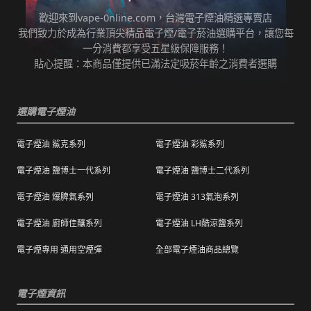
歡迎來到vape-0nline.com，台灣電子煙油精選專賣店
我們致力於成為行業頂尖精品電子煙/電子菸油選購平台，讓您每
一分消費都享受五星級保障服務！
貼心提醒：本商品僅提供已滿法定吸菸年齡之消費者選購
選購電子煙油
電子煙油 鯊克系列
電子煙油 彩鯊系列
電子煙油 鹽博士一代系列
電子煙油 鹽博士二代系列
電子煙油 爆脾氣系列
電子煙油 313氣泡系列
電子煙油 廚師佳釀系列
電子煙油 LH酷涼鹽系列
電子煙專用 通用空煙彈
全部電子煙油商品總覽
電子煙資訊