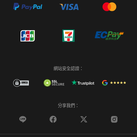
網站安全認證：
分享我們：



