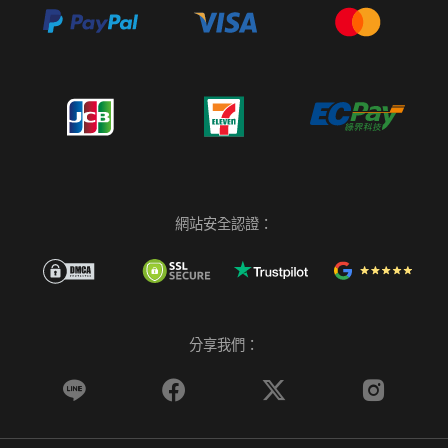
網站安全認證：
分享我們：



