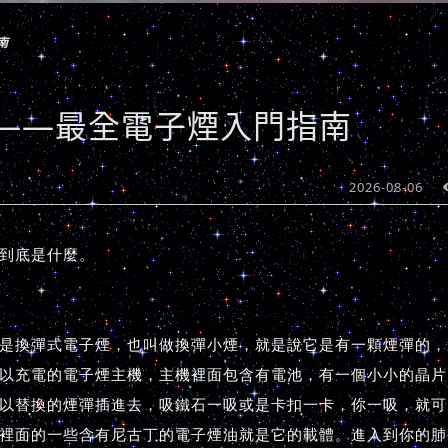
南
——最全電子煙入門指南
2026-08-06