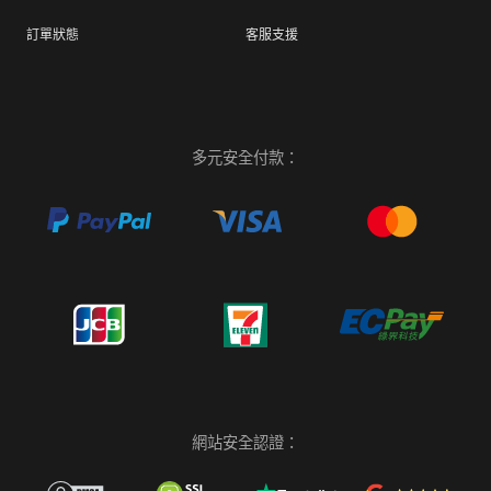
訂單狀態
客服支援
多元安全付款：
網站安全認證：