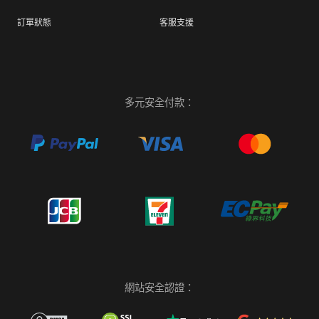
訂單狀態
客服支援
多元安全付款：
網站安全認證：