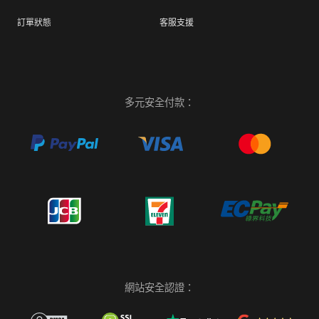
訂單狀態
客服支援
多元安全付款：
網站安全認證：