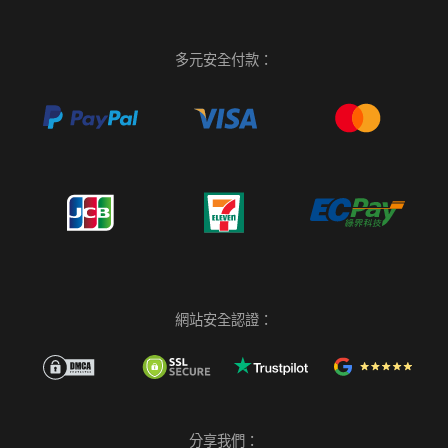
多元安全付款：
網站安全認證：
分享我們：