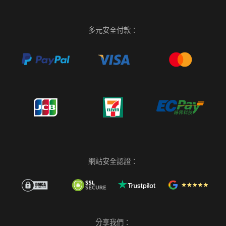
多元安全付款：
網站安全認證：
分享我們：