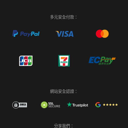
多元安全付款：
網站安全認證：
分享我們：