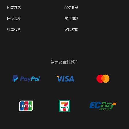
付款方式
配送政策
售後服務
常見問題
訂單狀態
客服支援
多元安全付款：