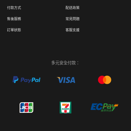
付款方式
配送政策
售後服務
常見問題
訂單狀態
客服支援
多元安全付款：