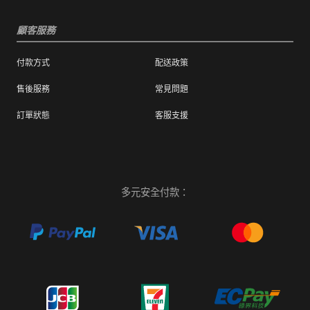
顧客服務
付款方式
配送政策
售後服務
常見問題
訂單狀態
客服支援
多元安全付款：