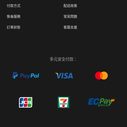
付款方式
配送政策
售後服務
常見問題
訂單狀態
客服支援
多元安全付款：