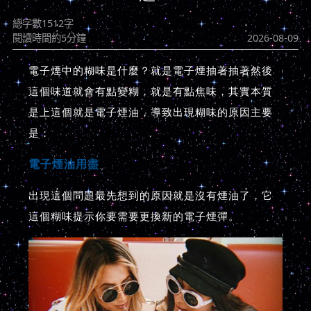
總字數1512字
閱讀時間約5分鐘
2026-08-09